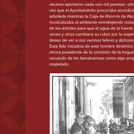
vecinos aportaron cada uno mil pesetas -otr
vez que el Ayuntamiento procuraba acondicio
arboleda mientras la Caja de Ahorros de Ali
musicalizaba el ambiente entretejiendo nota
de los árboles para que el agua de la fuent
veces y otras cambiara su rubor por la espera
deseo de ver a sus vecinos felices y dichoso
Esta feliz iniciativa de este hombre dinámi
otrora presidente de la comisión de la hogue
recuerdo de los benaluenses como algo prop
respetado.