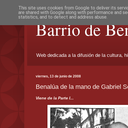
This site uses cookies from Google to deliver its servi
are shared with Google along with performance and sec
statistics, and to detect and address abuse.
Barrio de Be
Web dedicada a la difusión de la cultura, h
viernes, 13 de junio de 2008
Benalúa de la mano de Gabriel Sol
Viene de la Parte I...