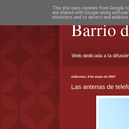
This site uses cookies from Google to 
are shared with Google along with per
statistics, and to detect and address
Barrio 
Web dedicada a la difusión 
miércoles, 9 de mayo de 2007
Las antenas de telef