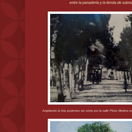
entre
la panadería y la tienda de subma
Ampliando la foto podemos ver cómo por la calle Pérez Medina ent