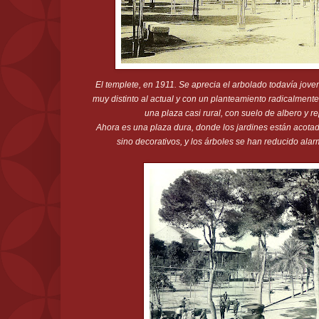
El templete, en 1911. Se aprecia el arbolado todavía jove
muy distinto al actual y con un planteamiento radicalmente
una plaza casi rural, con suelo de albero y re
Ahora es una plaza dura, donde los jardines están acota
sino decorativos, y los árboles se han reducido al