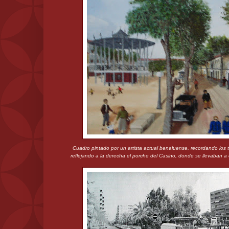
Cuadro pintado por un artista actual benaluense, recordando los 
reflejando a la derecha el porche del Casino, donde se llevaban a 