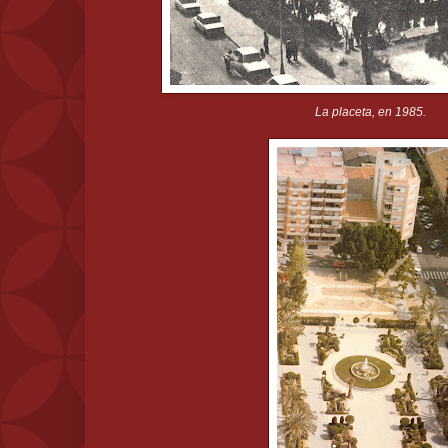
La placeta, en 1985.