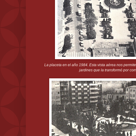
La placeta en el año 1984. Esta vista aérea nos permite
jardines que la transformó por com