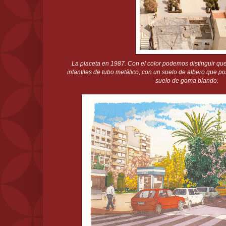
La placeta en 1987. Con el color podemos distinguir qu
infantiles de tubo metálico, con un suelo de albero que pos
suelo de goma blando.