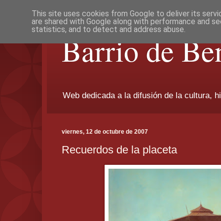
This site uses cookies from Google to deliver its servi
are shared with Google along with performance and sec
statistics, and to detect and address abuse.
Barrio de Be
Web dedicada a la difusión de la cultura, h
viernes, 12 de octubre de 2007
Recuerdos de la placeta