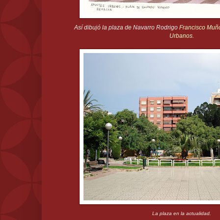
Así dibujó la plaza de Navarro Rodrigo
Francisco Muño
Urbanos.
La plaza en la actualidad.