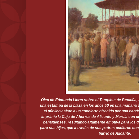
Óleo de Edmundo Lloret sobre el Templete de Benalúa, r
una estampa de la plaza en los años 50 en una mañana d
el público asiste a un concierto ofrecido por una band
imprimió la Caja de Ahorros de Alicante y Murcia con u
benaluenses, resultando altamente emotiva para los q
para sus hijos, que a través de sus padres pudieron con
barrio de Alicante.