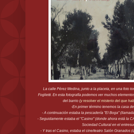
La calle Pérez Medina, junto a la placeta, en una foto 
Foglietti. En esta fotografía podemos ver muchos elementos
del barrio (
y resolver el misterio del que h
-En primer término tenemos la casa de
- A continuación estaba la pescadería "El Boga" (llamada
- Seguidamente estaba el "Casino" (donde ahora está la C
Sociedad Cultural en el entresu
- Y tras el Casino, estaba el cine/teatro Salón Granados