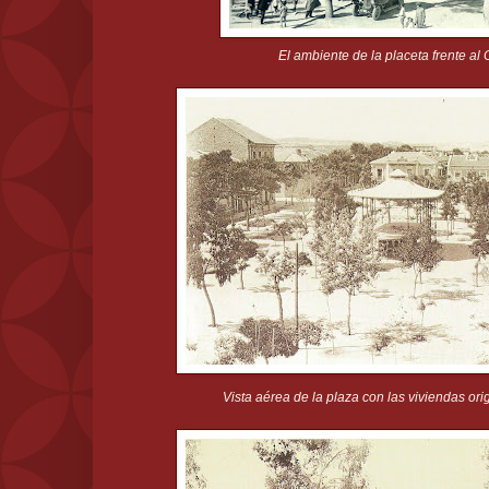
El ambiente de la placeta frente al 
Vista aérea de la plaza con las viviendas ori