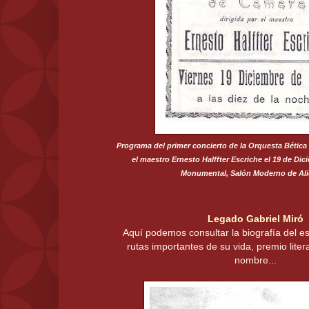
Programa del primer concierto de la Orquesta Bética 
el maestro Ernesto Halffter Escriche el 19 de Dic
Monumental, Salón Moderno de Ali
Legado Gabriel Miró
Aquí podemos consultar la biografía del escr
rutas importantes de su vida, premio liter
nombre...