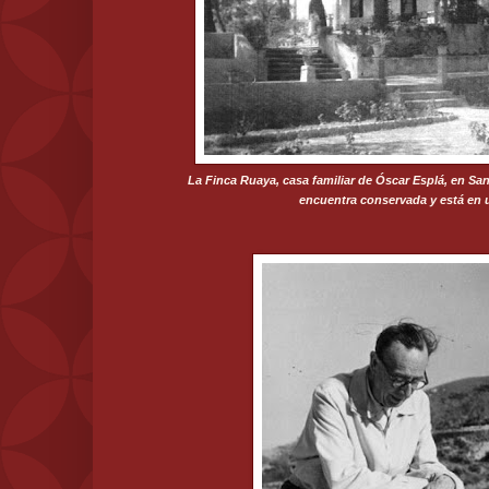
La Finca Ruaya, casa familiar de Óscar Esplá, en Sa
encuentra conservada y está en 