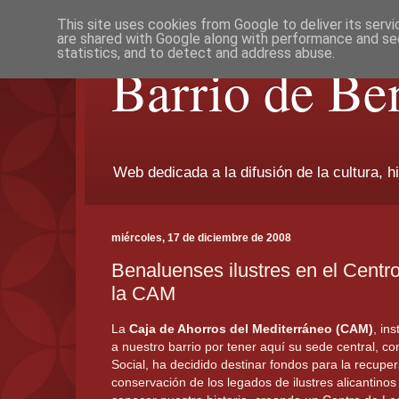
This site uses cookies from Google to deliver its servi
are shared with Google along with performance and sec
statistics, and to detect and address abuse.
Barrio de Be
Web dedicada a la difusión de la cultura, h
miércoles, 17 de diciembre de 2008
Benaluenses ilustres en el Centr
la CAM
La
Caja de Ahorros del Mediterráneo (CAM)
, in
a nuestro barrio por tener aquí su sede central, c
Social, ha decidido destinar fondos para la recuper
conservación de los legados de ilustres alicantinos