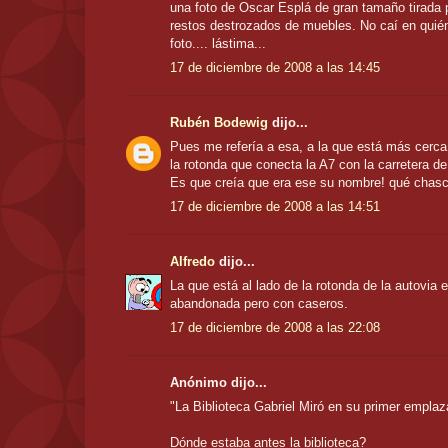
una foto de Oscar Esplá de gran tamaño tirada p
restos destrozados de muebles. No caí en quién
foto.... lástima...
17 de diciembre de 2008 a las 14:45
Rubén Bodewig
dijo...
Pues me refería a esa, a la que está más cerca 
la rotonda que conecta la A7 con la carretera de
Es que creía que era ese su nombre! qué chasc
17 de diciembre de 2008 a las 14:51
Alfredo
dijo...
La que está al lado de la rotonda de la autovia
abandonada pero con caseros.
17 de diciembre de 2008 a las 22:08
Anónimo dijo...
"La Biblioteca Gabriel Miró en su primer emplaz
Dónde estaba antes la biblioteca?