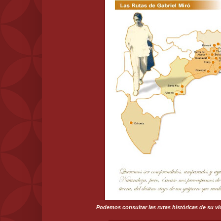
Podemos consultar las rutas históricas de su vid