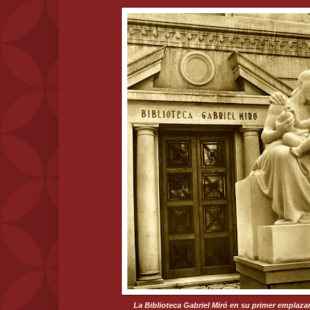
La Biblioteca Gabriel Miró en su primer emplaza