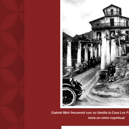
Gabriel Miró frecuentó con su familia la Casa Les 
tenía un retiro espiritual.