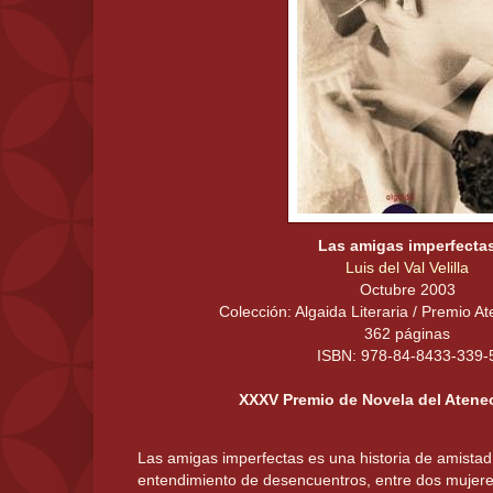
Las amigas imperfecta
Luis del Val Velilla
Octubre 2003
Colección: Algaida Literaria / Premio At
362 páginas
ISBN: 978-84-8433-339-
XXXV Premio de Novela del Ateneo
Las amigas imperfectas es una historia de amistad
entendimiento de desencuentros, entre dos mujeres