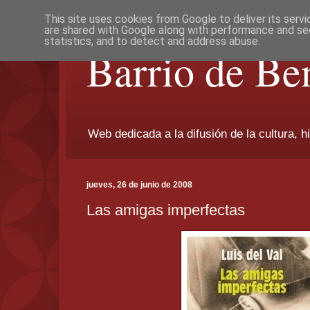
This site uses cookies from Google to deliver its servi
are shared with Google along with performance and sec
statistics, and to detect and address abuse.
Barrio de Be
Web dedicada a la difusión de la cultura, h
jueves, 26 de junio de 2008
Las amigas imperfectas