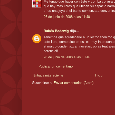
Me tengo que hacer con éste y con La conjura d
que hay más libros que ubican su espacio narra
sí es una joya si el barrio comienza a convertirse
26 de junio de 2008 a las 11:40
Rubén Bodewig
dijo...
Tenemos que agradecerle a un lector anónimo 
este libro, como dice ernes, es muy interesante
el marco donde nazcan novelas, obras teatrales
potencial!
28 de junio de 2008 a las 10:46
Publicar un comentario
Entrada más reciente
Inicio
Suscribirse a:
Enviar comentarios (Atom)