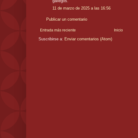
gallegos.
11 de marzo de 2025 a las 16:56
Publicar un comentario
Entrada más reciente
Inicio
Suscribirse a:
Enviar comentarios (Atom)