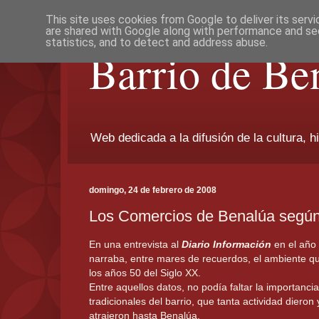
This site uses cookies from Google to deliver its servi
are shared with Google along with performance and sec
statistics, and to detect and address abuse.
Barrio de Be
Web dedicada a la difusión de la cultura, h
domingo, 24 de febrero de 2008
Los Comercios de Benalúa según
En una entrevista al
Diario Información
en el año
narraba, entre mares de recuerdos, el ambiente qu
los años 50 del Siglo XX.
Entre aquellos datos, no podía faltar la importanci
tradicionales del barrio, que tanta actividad dieron
atrajeron hasta Benalúa.