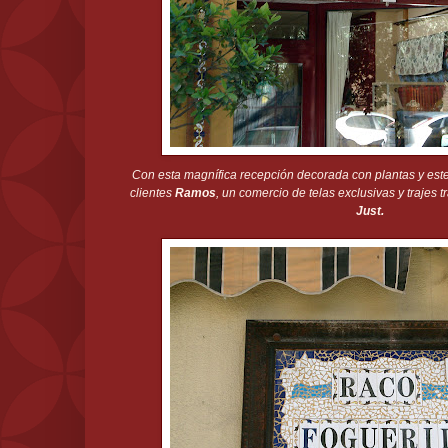
Con esta magnífica recepción decorada con plantas y este 
clientes
Ramos
, un comercio de telas exclusivas y trajes t
Just.