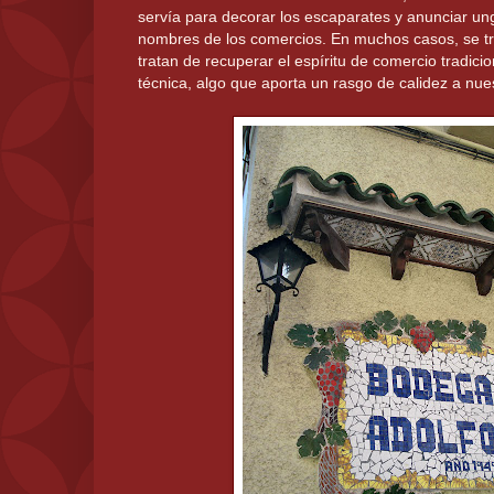
servía para decorar los escaparates y anunciar un
nombres de los comercios. En muchos casos, se tr
tratan de recuperar el espíritu de comercio tradic
técnica, algo que aporta un rasgo de calidez a nues