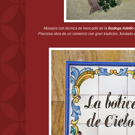
Mosaico con técnica de trencadís de la
Bodega Adolfo
Preciosa obra de un comercio con gran tradición, fundado 