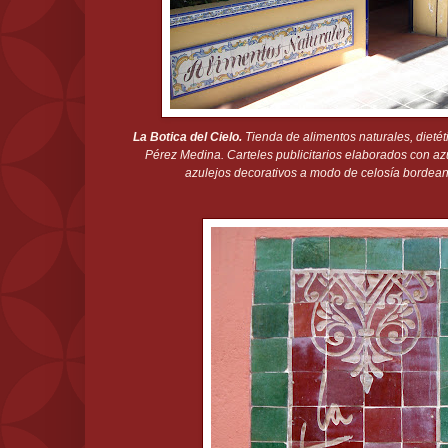
La Botica del Cielo.
Tienda de alimentos naturales, dietéti
Pérez Medina. Carteles publicitarios elaborados con a
azulejos decorativos a modo de celosía bordean