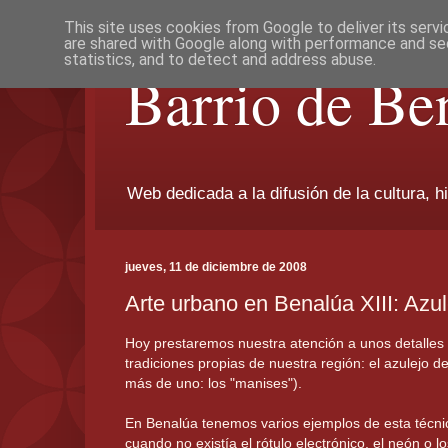
This site uses cookies from Google to deliver its servi
are shared with Google along with performance and sec
statistics, and to detect and address abuse.
Barrio de Be
Web dedicada a la difusión de la cultura, h
jueves, 11 de diciembre de 2008
Arte urbano en Benalúa XIII: Azul
Hoy prestaremos nuestra atención a unos detalles
tradiciones propias de nuestra región: el azulejo d
más de uno: los "manises").
En Benalúa tenemos varios ejemplos de esta técni
cuando no existía el rótulo electrónico, el neón o l