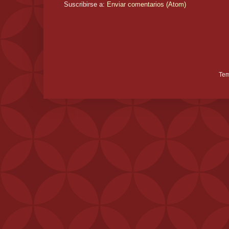
Suscribirse a:
Enviar comentarios (Atom)
Tem