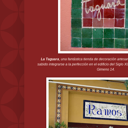
La Taguara
, una fantástica tienda de decoración artesa
sabido integrarse a la perfección en el edificio del Siglo 
Gimeno 14.