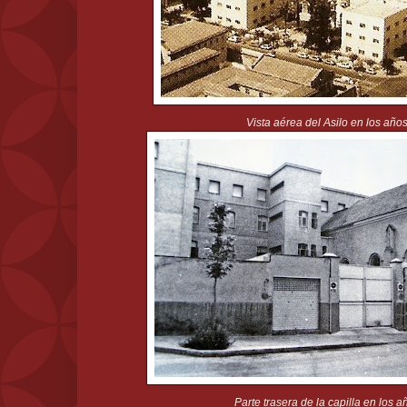
Vista aérea del Asilo en los años
Parte trasera de la capilla en los a