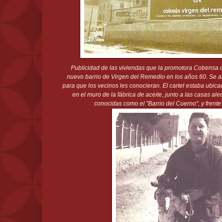
Publicidad de las viviendas que la promotora Cobensa 
nuevo barrio de Virgen del Remedio en los años 60. Se a
para que los vecinos les conocieran. El cartel estaba ubicad
en el muro de la fábrica de aceite, junto a las casas al
conocidas como el "Barrio del Cuerno", y frente 