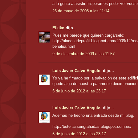
a la gente a asistir. Esperamos poder ver vuest
26 de mayo de 2008 a las 11:14
Elkiko
dijo...
Pues me parece que quieren cargárselo:
http://alacantideprofit.blogspot.com/2009/12/reca
benalua.html
9 de diciembre de 2009 a las 11:57
Luis Javier Calvo Angulo.
dijo...
Yo ya he firmado por la salvación de este edifici
quede algo de nuestro patrimonio decimonónico
5 de junio de 2012 a las 23:17
Luis Javier Calvo Angulo.
dijo...
Además he hecho una entrada desde mi blog.
http://botellasserigrafiadas.blogspot.com.es/
5 de junio de 2012 a las 23:17