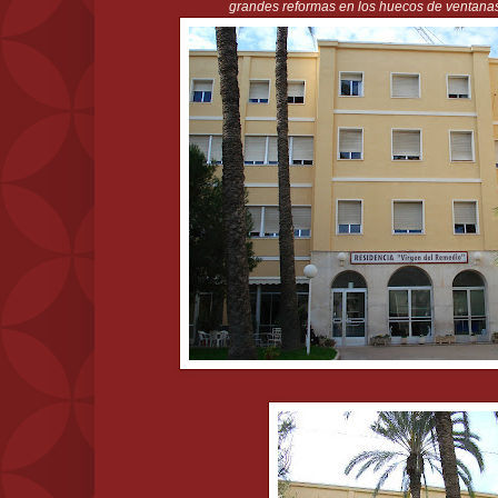
grandes reformas en los huecos de ventanas