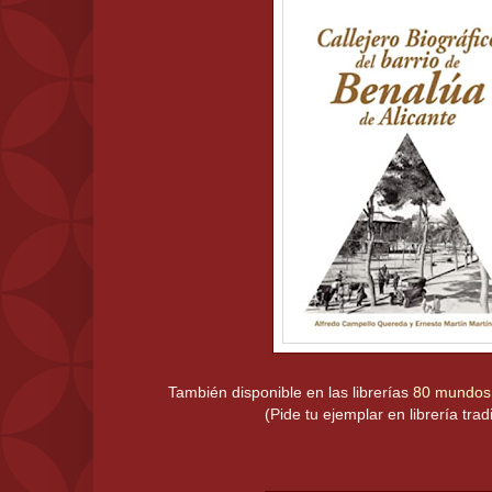
También disponible en las librerías
80 mundos
(Pide tu ejemplar en librería tradi