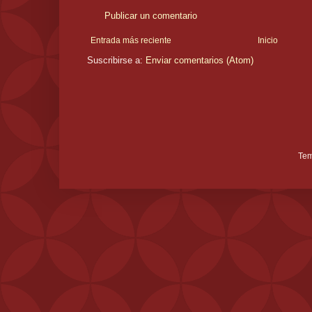
Publicar un comentario
Entrada más reciente
Inicio
Suscribirse a:
Enviar comentarios (Atom)
Tem