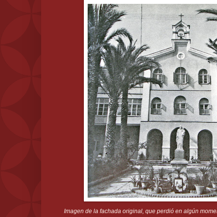
Imagen de la fachada original, que perdió en algún moment