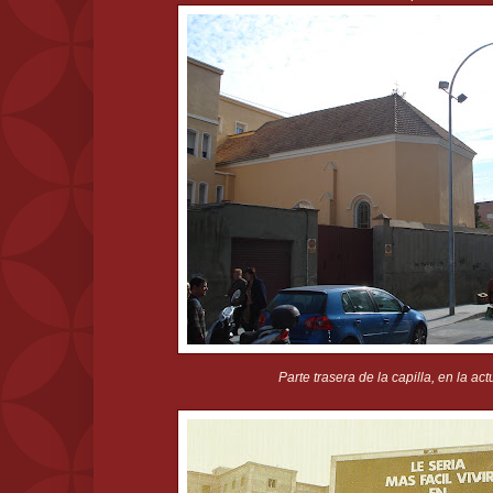
Parte trasera de la capilla, en la act