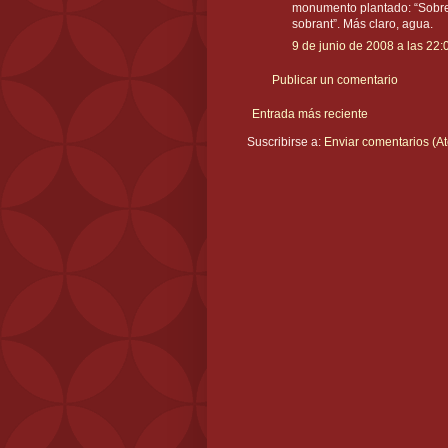
monumento plantado: “Sobre e
sobrant”. Más claro, agua.
9 de junio de 2008 a las 22:
Publicar un comentario
Entrada más reciente
Suscribirse a:
Enviar comentarios (A