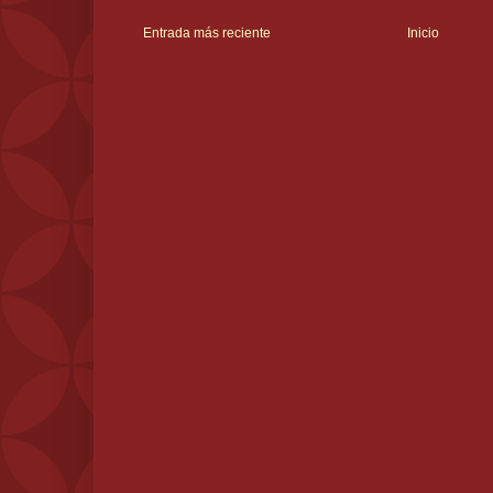
Entrada más reciente
Inicio