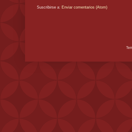
Suscribirse a:
Enviar comentarios (Atom)
Tem