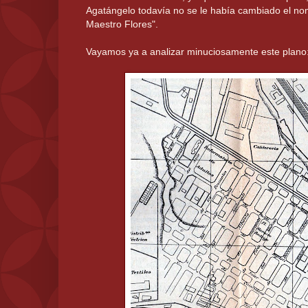
Agatángelo todavía no se le había cambiado el nom
Maestro Flores".
Vayamos ya a analizar minuciosamente este plano