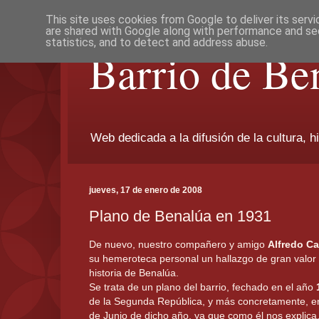
This site uses cookies from Google to deliver its servi
are shared with Google along with performance and sec
statistics, and to detect and address abuse.
Barrio de Be
Web dedicada a la difusión de la cultura, h
jueves, 17 de enero de 2008
Plano de Benalúa en 1931
De nuevo, nuestro compañero y amigo
Alfredo C
su hemeroteca personal un hallazgo de gran valor
historia de Benalúa.
Se trata de un plano del barrio, fechado en el año
de la Segunda República, y más concretamente, entr
de Junio de dicho año, ya que como él nos explica,