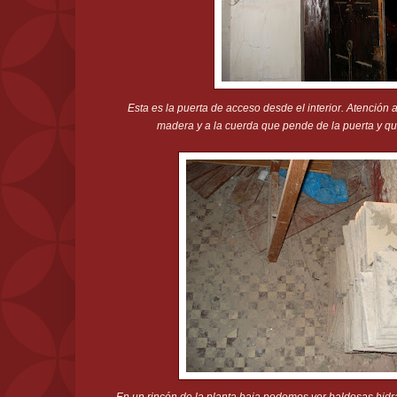
Esta es la puerta de acceso desde el interior. Atención a
madera y a la cuerda que pende de la puerta y que