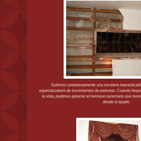
Subimos cuidadosamente una escalera impracticabl
espectaculares de excrementos de palomas. Cuando llegamo
la vista, pudimos apreciar el hermoso lucernario que ilumin
desde el tejado.