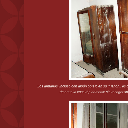
Los armarios, incluso con algún objeto en su interior... es
de aquella casa rápidamente sin recoger su