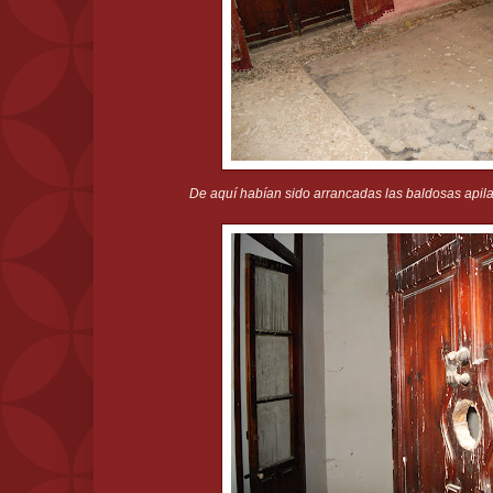
De aquí habían sido arrancadas las baldosas apila