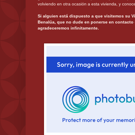
volviendo en otra ocasión a esta vivienda, y conoc
Si alguien está dispuesto a que visitemos su V
Benalúa, que no dude en ponerse en contacto 
agradeceremos infinitamente.