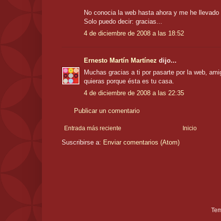
No conocia la web hasta ahora y me he llevado 
Solo puedo decir: gracias...
4 de diciembre de 2008 a las 18:52
Ernesto Martín Martínez
dijo...
Muchas gracias a ti por pasarte por la web, am
quieras porque ésta es tu casa.
4 de diciembre de 2008 a las 22:35
Publicar un comentario
Entrada más reciente
Inicio
Suscribirse a:
Enviar comentarios (Atom)
Tem