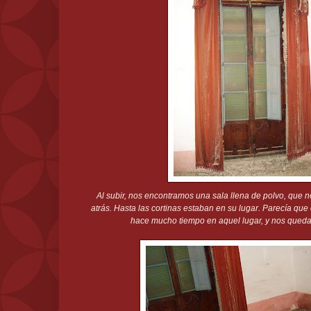
Al subir, nos encontramos una sala llena de polvo, que
atrás. Hasta las cortinas estaban en su lugar. Parecía que
hace mucho tiempo en aquel lugar, y nos qued