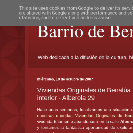
This site uses cookies from Google to deliver its servi
are shared with Google along with performance and sec
statistics, and to detect and address abuse.
Barrio de Be
Web dedicada a la difusión de la cultura, h
miércoles, 10 de octubre de 2007
Viviendas Originales de Benalúa 
interior - Alberola 29
Hace unas semanas, localizamos una situación 
nuestras queridas Viviendas Originales de Ben
vivienda totamente abandonada en la calle
Albero
y teníamos la fantástica oportunidad de explorar