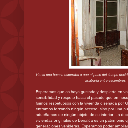
Hasta una butaca esperaba a que el paso del tiempo decidier
acabaría entre escombros.
Esperamos que os haya gustado y despierte en vo
sensibilidad y respeto hacia el pasado que en no
fuimos respetuosos con la vivienda diseñada por G
entramos forzando ningún acceso, sino por una pue
adueñamos de ningún objeto de su interior. La do
viviendas originales de Benalúa es un patrimonio
generaciones venideras. Esperamos poder ampliar