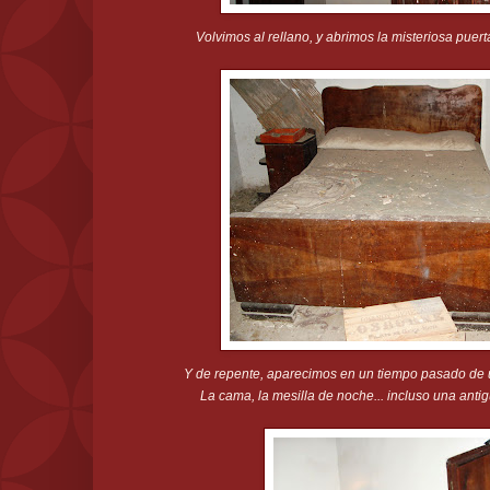
Volvimos al rellano, y abrimos la misteriosa puerta
Y de repente, aparecimos en un tiempo pasado de
La cama, la mesilla de noche... incluso una anti