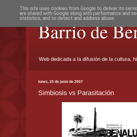
This site uses cookies from Google to deliver its servi
are shared with Google along with performance and sec
statistics, and to detect and address abuse.
Barrio de Be
Web dedicada a la difusión de la cultura, h
lunes, 25 de junio de 2007
Simbiosis vs Parasitación