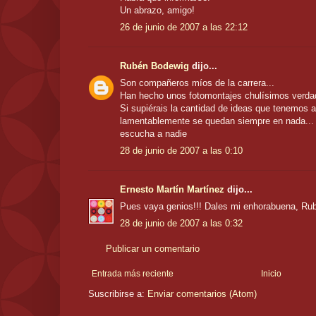
Un abrazo, amigo!
26 de junio de 2007 a las 22:12
Rubén Bodewig
dijo...
Son compañeros míos de la carrera...
Han hecho unos fotomontajes chulísimos verda
Si supiérais la cantidad de ideas que tenemos a
lamentablemente se quedan siempre en nada...
escucha a nadie
28 de junio de 2007 a las 0:10
Ernesto Martín Martínez
dijo...
Pues vaya genios!!! Dales mi enhorabuena, Rub
28 de junio de 2007 a las 0:32
Publicar un comentario
Entrada más reciente
Inicio
Suscribirse a:
Enviar comentarios (Atom)