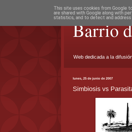
This site uses cookies from Google to 
are shared with Google along with per
statistics, and to detect and address
Barrio 
Web dedicada a la difusión 
lunes, 25 de junio de 2007
Simbiosis vs Parasit