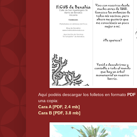
Aquí podéis descargar los folletos en formato
PDF
una copia:
Cara A [PDF, 2.4 mb]
Cara B [PDF, 3.8 mb]