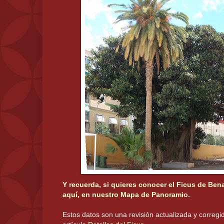
Y recuerda, si quieres conocer el Ficus de Bena
aquí, en nuestro Mapa de Panoramio.
Estos datos son una revisión actualizada y corregid