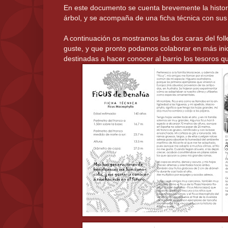
En este documento se cuenta brevemente la histori
árbol, y se acompaña de una ficha técnica con sus 
A continuación os mostramos las dos caras del fol
guste, y que pronto podamos colaborar en más inic
destinadas a hacer conocer al barrio los tesoros 