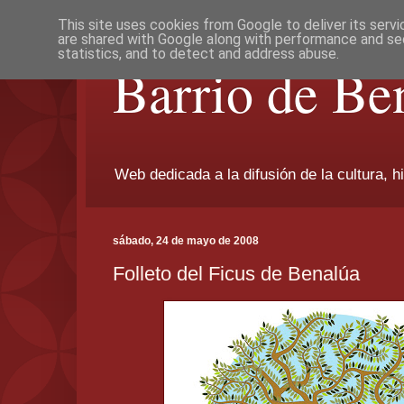
This site uses cookies from Google to deliver its servi
are shared with Google along with performance and sec
statistics, and to detect and address abuse.
Barrio de Be
Web dedicada a la difusión de la cultura, h
sábado, 24 de mayo de 2008
Folleto del Ficus de Benalúa