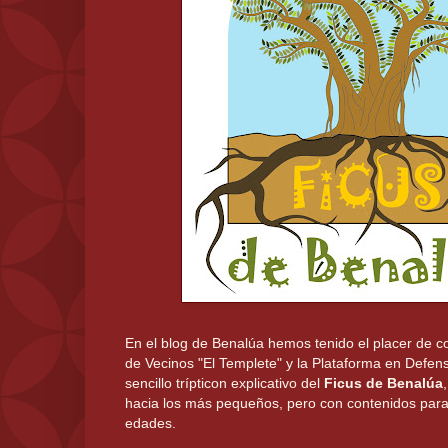
En el blog de Benalúa hemos tenido el placer de co
de Vecinos "El Templete" y la Plataforma en Defens
sencillo trípticon explicativo del
Ficus de Benalúa
hacia los más pequeños, pero con contenidos para
edades.