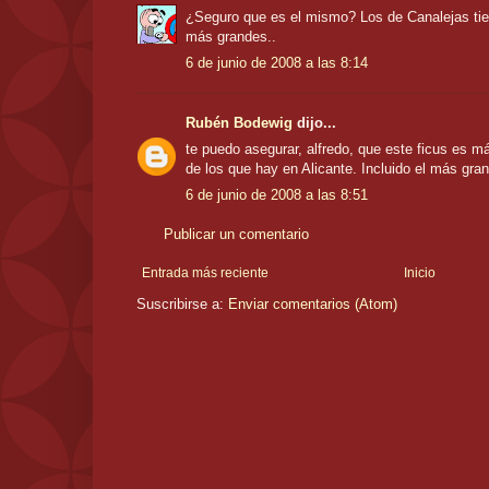
¿Seguro que es el mismo? Los de Canalejas ti
más grandes..
6 de junio de 2008 a las 8:14
Rubén Bodewig
dijo...
te puedo asegurar, alfredo, que este ficus es m
de los que hay en Alicante. Incluido el más gra
6 de junio de 2008 a las 8:51
Publicar un comentario
Entrada más reciente
Inicio
Suscribirse a:
Enviar comentarios (Atom)