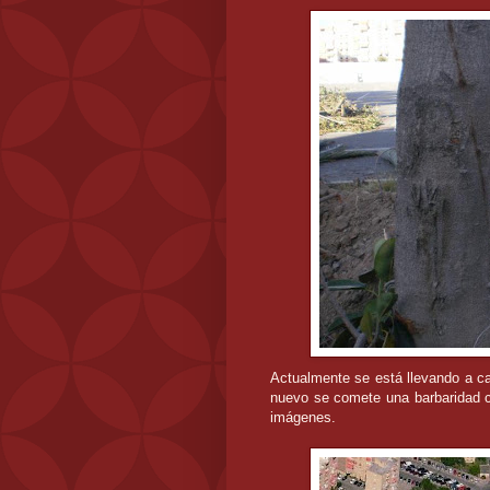
Actualmente se está llevando a ca
nuevo se comete una barbaridad co
imágenes.